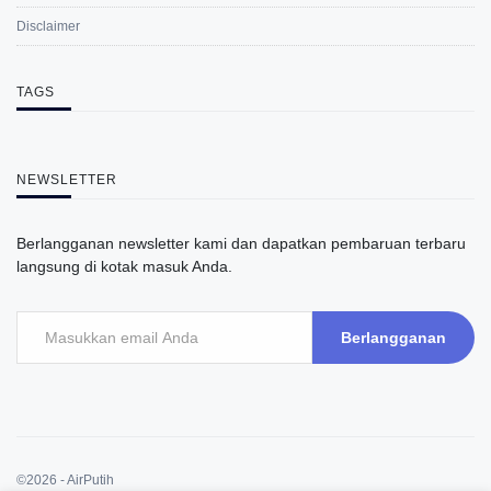
Disclaimer
TAGS
NEWSLETTER
Berlangganan newsletter kami dan dapatkan pembaruan terbaru
langsung di kotak masuk Anda.
Berlangganan
©2026 - AirPutih