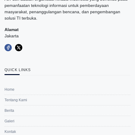
pemanfaatan teknologi informasi untuk pemberdayaan
masyarakat, penanggulangan bencana, dan pengembangan
solusi TI terbuka.
Alamat
Jakarta
QUICK LINKS
Home
Tentang Kami
Berita
Galeri
Kontak