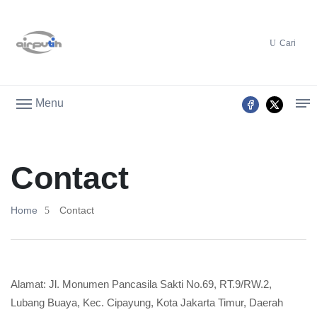
Cari
Menu
Contact
Home
Contact
Alamat: Jl. Monumen Pancasila Sakti No.69, RT.9/RW.2,
Lubang Buaya, Kec. Cipayung, Kota Jakarta Timur, Daerah